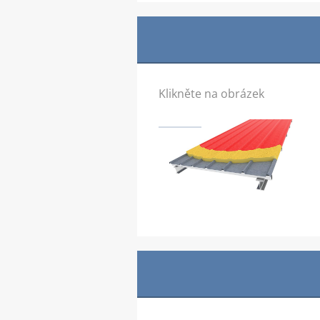
Klikněte na obrázek