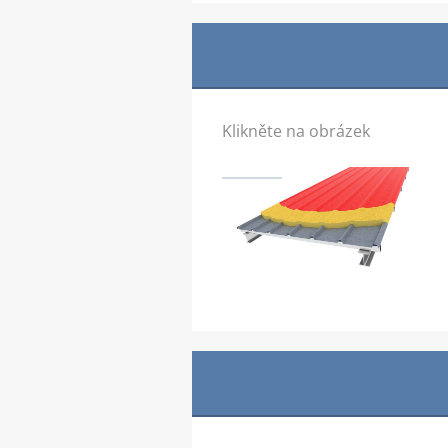
Klikněte na obrázek