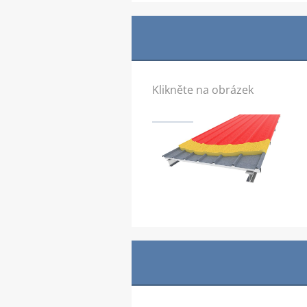
Klikněte na obrázek