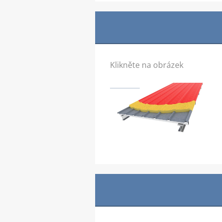
Klikněte na obrázek