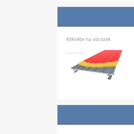
Klikněte na obrázek