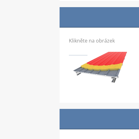
Klikněte na obrázek