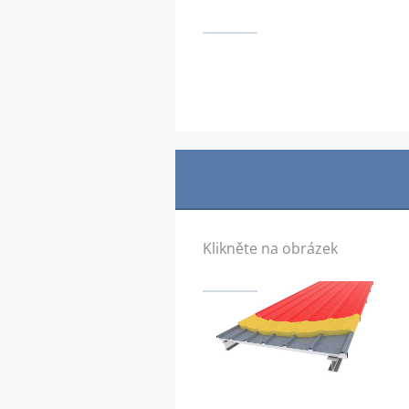
Klikněte na obrázek