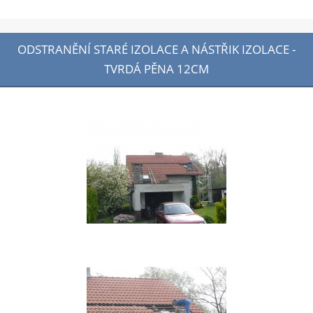
ODSTRANĚNÍ STARÉ IZOLACE A NÁSTŘIK IZOLACE -
TVRDÁ PĚNA 12CM