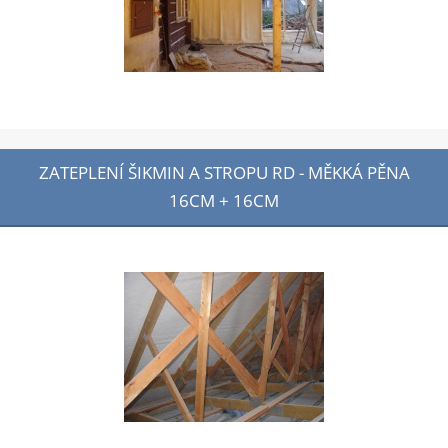
ZATEPLENÍ ŠIKMIN A STROPU RD - MĚKKÁ PĚNA
16CM + 16CM