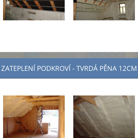
ZATEPLENÍ PODKROVÍ - TVRDÁ PĚNA 12CM