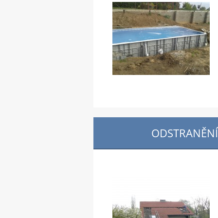
ODSTRANĚNÍ 