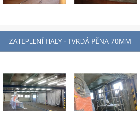
ZATEPLENÍ HALY - TVRDÁ PĚNA 70MM