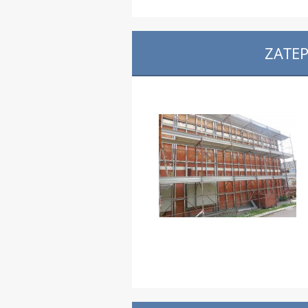
ZATEP