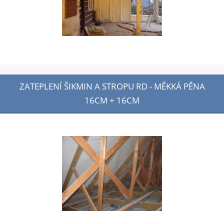
ZATEPLENÍ ŠIKMIN A STROPU RD - MĚKKÁ PĚNA
16CM + 16CM