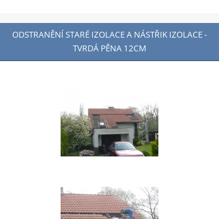
ODSTRANĚNÍ STARÉ IZOLACE A NÁSTŘIK IZOLACE -
TVRDÁ PĚNA 12CM