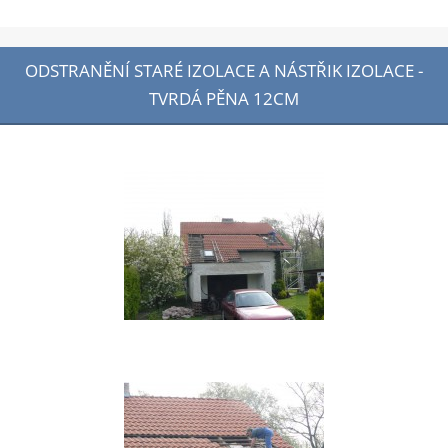
ODSTRANĚNÍ STARÉ IZOLACE A NÁSTŘIK IZOLACE -
TVRDÁ PĚNA 12CM