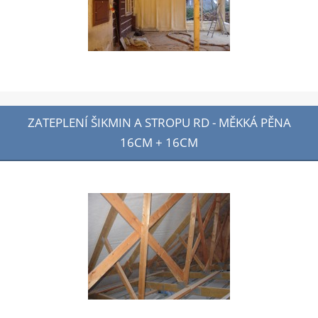
ZATEPLENÍ ŠIKMIN A STROPU RD - MĚKKÁ PĚNA
16CM + 16CM